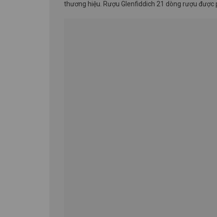
thương hiệu. Rượu Glenfiddich 21 dòng rượu được 