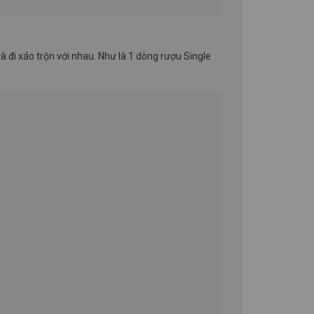
 đi xáo trộn với nhau. Như là 1 dòng rượu Single