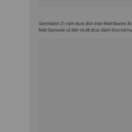
Glenfiddich 21 năm được đích thân Malt Master, Br
Malt Speyside cổ điển và đã được đánh thức bởi hư