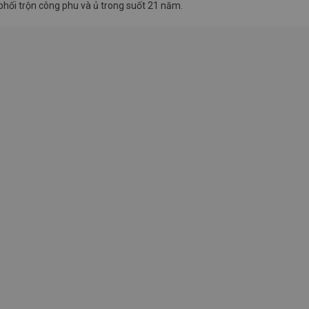
phối trộn công phu và ủ trong suốt 21 năm.