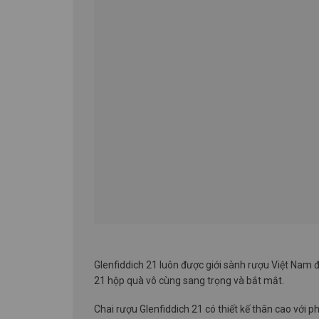
Glenfiddich 21 luôn được giới sành rượu Việt Nam 
21 hộp quà vô cùng sang trọng và bắt mắt.
Chai rượu Glenfiddich 21 có thiết kế thân cao với