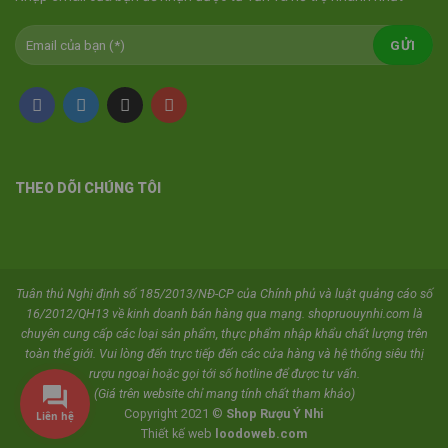
THEO DÕI CHÚNG TÔI
Tuân thủ Nghị định số 185/2013/NĐ-CP của Chính phủ và luật quảng cáo số
16/2012/QH13 về kinh doanh bán hàng qua mạng. shopruouynhi.com là
chuyên cung cấp các loại sản phẩm, thực phẩm nhập khẩu chất lượng trên
toàn thế giới. Vui lòng đến trực tiếp đến các cửa hàng và hệ thống siêu thị
rượu ngoại hoặc gọi tới số hotline để được tư vấn.
(Giá trên website chỉ mang tính chất tham khảo)
Copyright 2021 ©
Shop Rượu Ý Nhi
Liên hệ
Thiết kế web
loodoweb.com