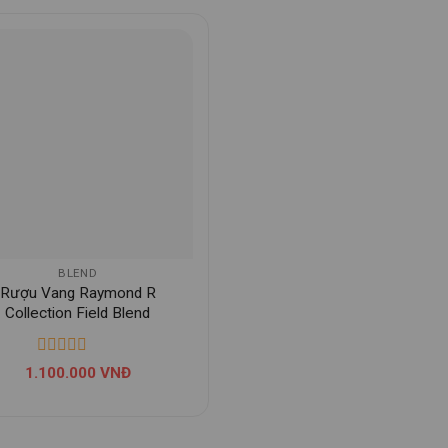
BLEND
Rượu Vang Raymond R
Collection Field Blend
1.100.000
VNĐ