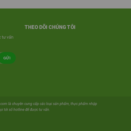
THEO DÕI CHÚNG TÔI
 tư vấn
com là chuyên cung cấp các loại sản phẩm, thực phẩm nhập
i tới số hotline để được tư vấn.