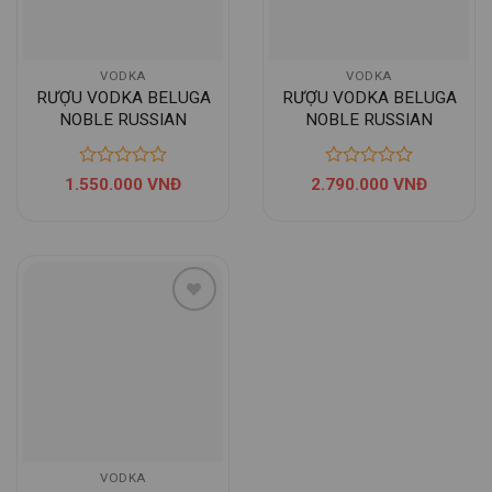
VODKA
VODKA
RƯỢU VODKA BELUGA
RƯỢU VODKA BELUGA
NOBLE RUSSIAN
NOBLE RUSSIAN
EXPORT 1L
EXPORT 1.75L
1.550.000
VNĐ
2.790.000
VNĐ
VODKA