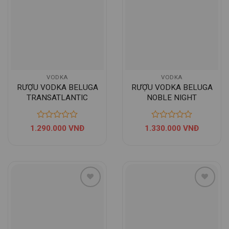
VODKA
VODKA
RƯỢU VODKA BELUGA
RƯỢU VODKA BELUGA
TRANSATLANTIC
NOBLE NIGHT
RACING
1.290.000
VNĐ
1.330.000
VNĐ