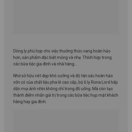
Dòng ly phù hợp cho việc thưởng thức vang hoàn hảo
hơn, sản phẩm đặc biệt mỏng và nhẹ. Thích hợp trong
các bữa tiệc gia đình và nhà hàng…
Nhờ sở hữu nét đẹp khó cưỡng và độ tán sắc hoàn hảo
vốn có của chất liệu pha lê cao cấp, bộ 6 ly Rona Lord hấp
dẫn mọi ánh nhìn không chỉ trong đồ uống. Mà còn tạo
thành điểm nhấn giá trị trong các bữa tiệc họp mặt khách
hàng hay gia đình.